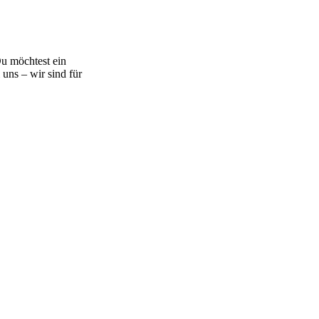
u möchtest ein
uns – wir sind für