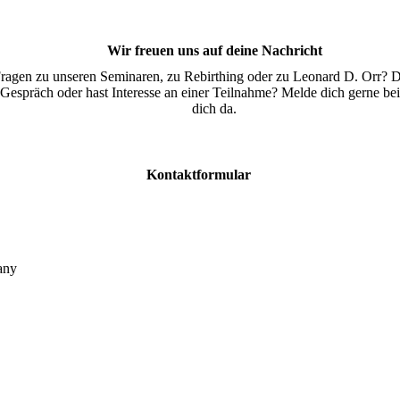
Wir freuen uns auf deine Nachricht
ragen zu unseren Seminaren, zu Rebirthing oder zu Leonard D. Orr? D
 Gespräch oder hast Interesse an einer Teilnahme? Melde dich gerne bei 
dich da.
Kontaktformular
any