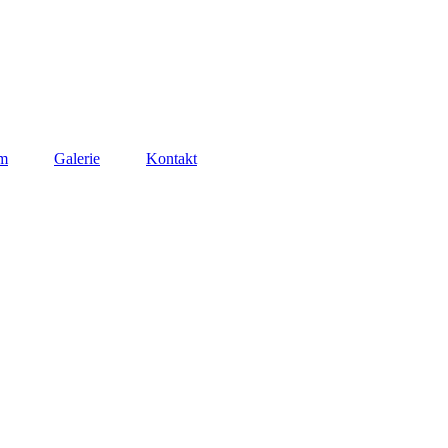
m
Galerie
Kontakt