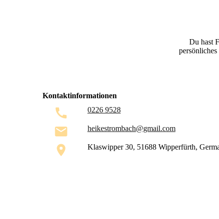
Du hast F
persönliches
Kontaktinformationen
0226 9528
heikestrombach@gmail.com
Klaswipper 30, 51688 Wipperfürth, Germ